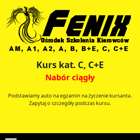
Kurs kat. C, C+E
Nabór ciągły
Podstawiamy auto na egzamin na życzenie kursanta.
Zapytaj o szczegóły podczas kursu.