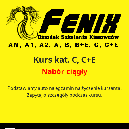
Kurs kat. C, C+E
Nabór ciągły
Podstawiamy auto na egzamin na życzenie kursanta.
Zapytaj o szczegóły podczas kursu.