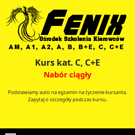
Kurs kat. C, C+E
Nabór ciągły
Podstawiamy auto na egzamin na życzenie kursanta.
Zapytaj o szczegóły podczas kursu.