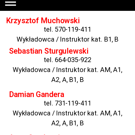
Krzysztof Muchowski
tel. 570-119-411
Wykładowca / Instruktor kat. B1, B
Sebastian Sturgulewski
tel. 664-035-922
Wykładowca / Instruktor kat. AM, A1,
A2, A, B1, B
Damian Gandera
tel. 731-119-411
Wykładowca / Instruktor kat. AM, A1,
A2, A, B1, B