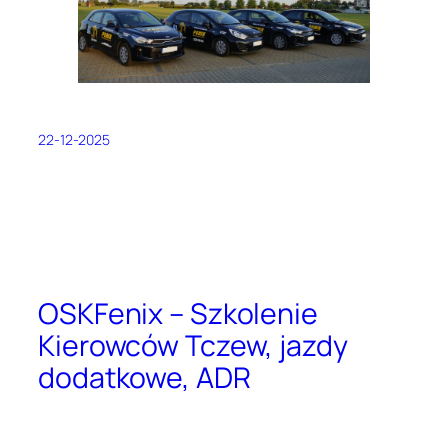
22-12-2025
OSKFenix – Szkolenie
Kierowców Tczew, jazdy
dodatkowe, ADR